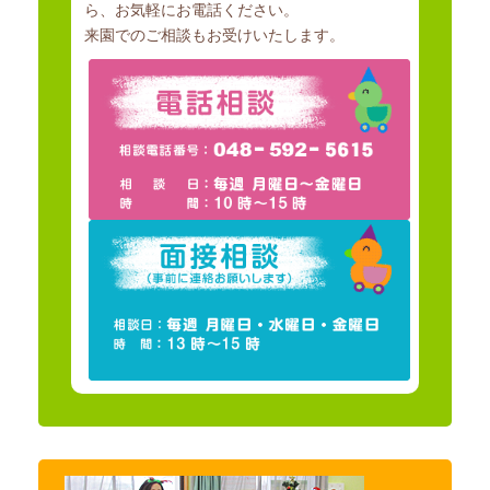
ら、お気軽にお電話ください。
来園でのご相談もお受けいたします。