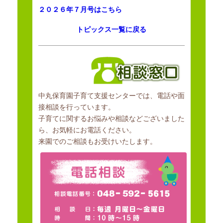
実施・普及促進及びベビーシッターなどの地域の保育資源の情報提供
２０２６年７月号はこちら
等、
トピックス一覧に戻る
並びに家庭的保育を行う者への支援などを実施することにより、
地域の子育て家庭に対する育児支援を行うことを目的とする。
中丸保育園子育て支援センターでは、電話や面
接相談を行っています。
子育てに関するお悩みや相談などございました
ら、お気軽にお電話ください。
来園でのご相談もお受けいたします。