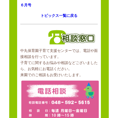
実施・普及促進及びベビーシッターなどの地域の保育資源の情報提供
６月号
等、
トピックス一覧に戻る
並びに家庭的保育を行う者への支援などを実施することにより、
地域の子育て家庭に対する育児支援を行うことを目的とする。
中丸保育園子育て支援センターでは、電話や面
接相談を行っています。
子育てに関するお悩みや相談などございました
ら、お気軽にお電話ください。
来園でのご相談もお受けいたします。