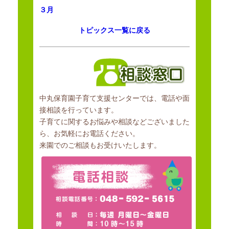
実施・普及促進及びベビーシッターなどの地域の保育資源の情報提供
３月
等、
トピックス一覧に戻る
並びに家庭的保育を行う者への支援などを実施することにより、
地域の子育て家庭に対する育児支援を行うことを目的とする。
中丸保育園子育て支援センターでは、電話や面
接相談を行っています。
子育てに関するお悩みや相談などございました
ら、お気軽にお電話ください。
来園でのご相談もお受けいたします。