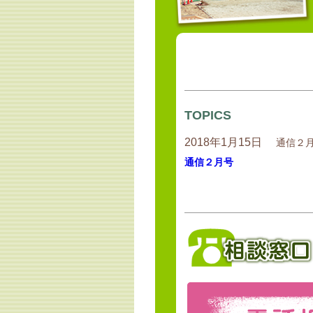
TOPICS
2018年1月15日
通信２
通信２月号