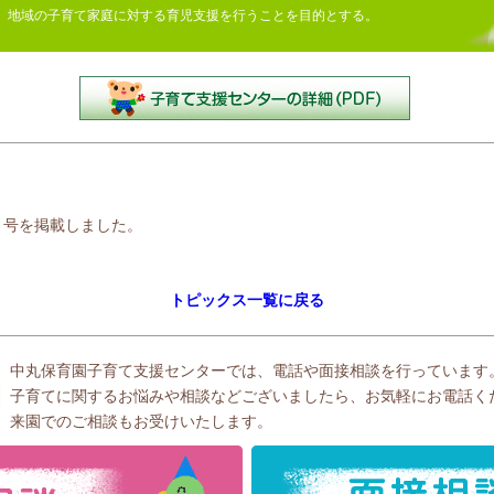
地域の子育て家庭に対する育児支援を行うことを目的とする。
月号を掲載しました。
トピックス一覧に戻る
中丸保育園子育て支援センターでは、電話や面接相談を行っています
子育てに関するお悩みや相談などございましたら、お気軽にお電話く
来園でのご相談もお受けいたします。